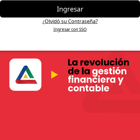
Ingresar
¿Olvidó su Contraseña?
Ingresar con SSO