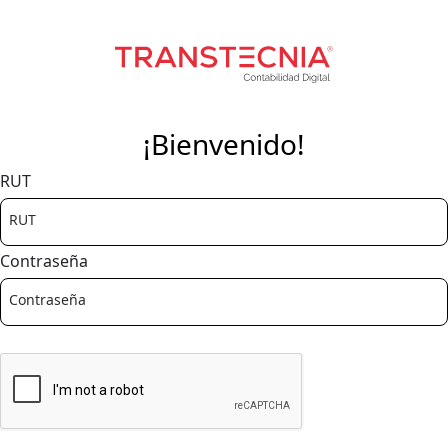
¡Bienvenido!
RUT
Contraseña