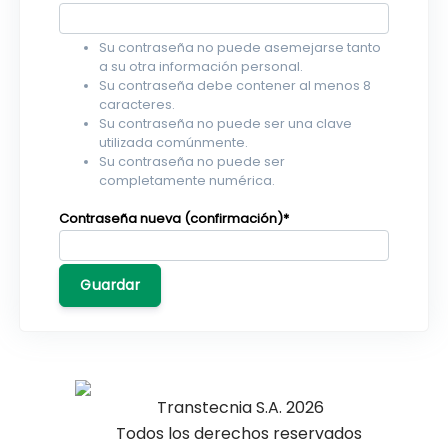
Su contraseña no puede asemejarse tanto
a su otra información personal.
Su contraseña debe contener al menos 8
caracteres.
Su contraseña no puede ser una clave
utilizada comúnmente.
Su contraseña no puede ser
completamente numérica.
Contraseña nueva (confirmación)
*
Guardar
Transtecnia S.A. 2026
Todos los derechos reservados